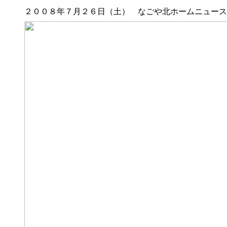
２００８年７月２６日（土） なごや北ホームニュース