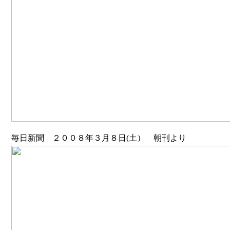
毎日新聞 ２００８年３月８日(土） 朝刊より