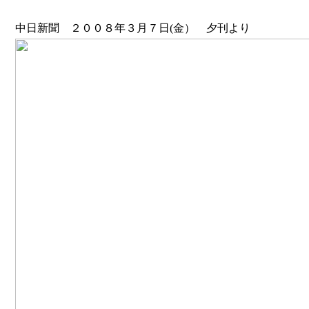
中日新聞 ２００８年３月７日(金） 夕刊より