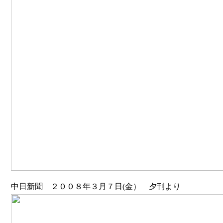
中日新聞 ２００８年３月７日(金） 夕刊より