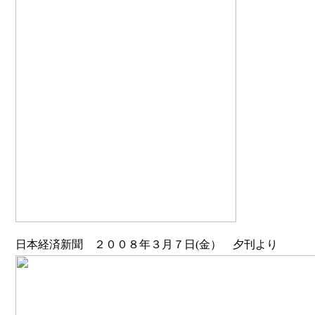
日本経済新聞 ２００８年３月７日(金） 夕刊より