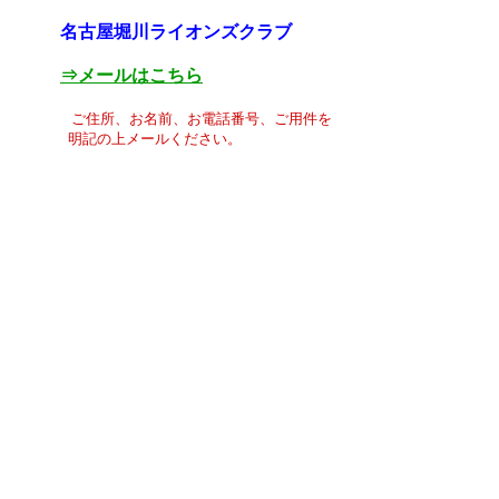
名古屋堀川ライオンズクラブ
⇒メールはこちら
ご住所、お名前、お電話番号、ご用件を
明記の上メールください。