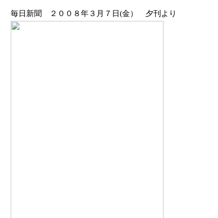
毎日新聞 ２００８年３月７日(金） 夕刊より