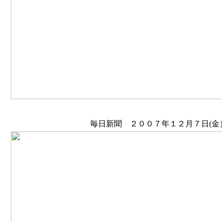
毎日新聞 ２００７年１２月７日(金）