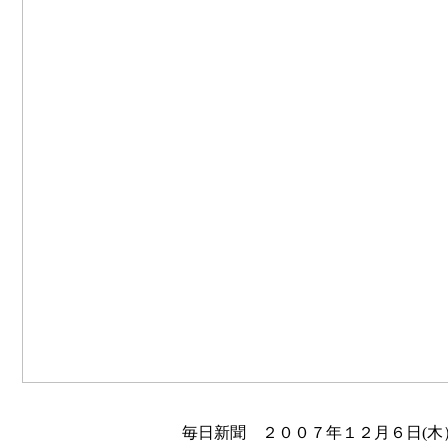
毎日新聞 ２００７年１２月６日(木）