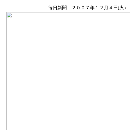
毎日新聞 ２００７年１２月４日(火） 