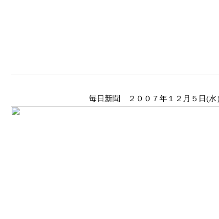
毎日新聞 ２００７年１２月５日(水）