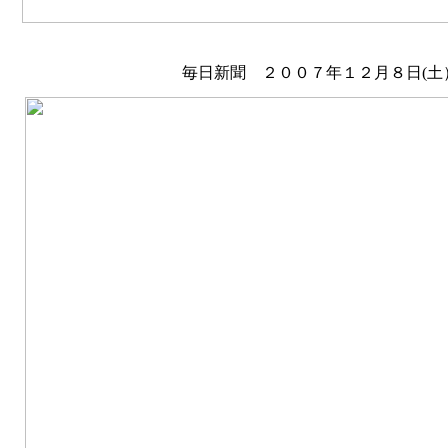
毎日新聞 ２００７年１２月８日(土）