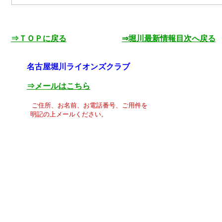
⇒ＴＯＰに戻る
⇒堀川最新情報目次へ戻る
名古屋堀川ライオンズクラブ
⇒メールはこちら
ご住所、お名前、お電話番号、ご用件を
明記の上メールください。