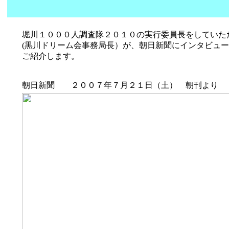
堀川１０００人調査隊２０１０の実行委員長をしていた
(黒川ドリーム会事務局長）が、朝日新聞にインタビュ
ご紹介します。
朝日新聞 ２００７年７月２１日（土） 朝刊より