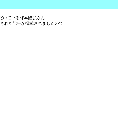
だいている梅本隆弘さん
ーされた記事が掲載されましたので