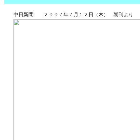
中日新聞 ２００７年７月１２日（木） 朝刊より