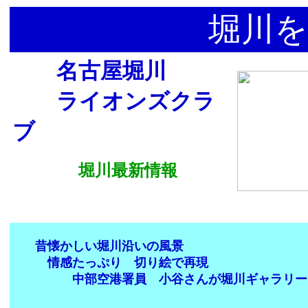
堀川を
名古屋堀川
ライオンズクラ
ブ
堀川最新情報
昔懐かしい堀川沿いの風景
情感たっぷり 切り絵で再現
中部空港署員 小谷さんが堀川ギャラリー