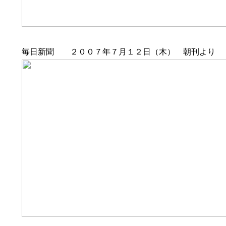
毎日新聞 ２００７年７月１２日（木） 朝刊より