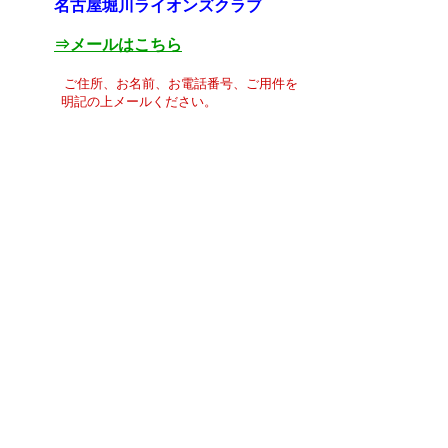
名古屋堀川ライオンズクラブ
⇒メールはこちら
ご住所、お名前、お電話番号、ご用件を
明記の上メールください。