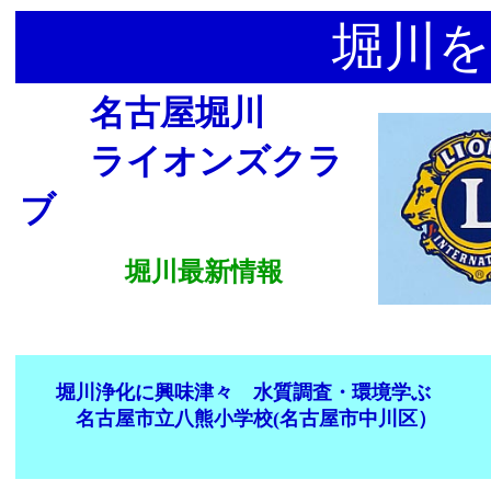
堀川を
名古屋堀川
ライオンズクラ
ブ
堀川最新情報
堀川浄化に興味津々 水質調査・環境学ぶ
名古屋市立八熊小学校(名古屋市中川区）