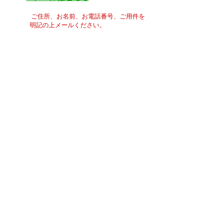
ご住所、お名前、お電話番号、ご用件を
明記の上メールください。