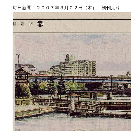
毎日新聞 ２００７年３月２２日（木） 朝刊より