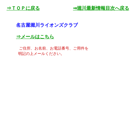
⇒ＴＯＰに戻る
⇒堀川最新情報目次へ戻る
名古屋堀川ライオンズクラブ
⇒メールはこちら
ご住所、お名前、お電話番号、ご用件を
明記の上メールください。