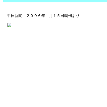
中日新聞 ２００６年１月１５日朝刊より