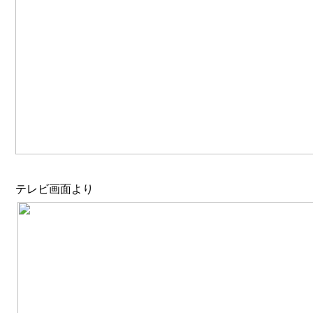
テレビ画面より