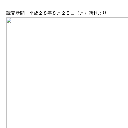
読売新聞 平成２８年８月２８日（月）朝刊より