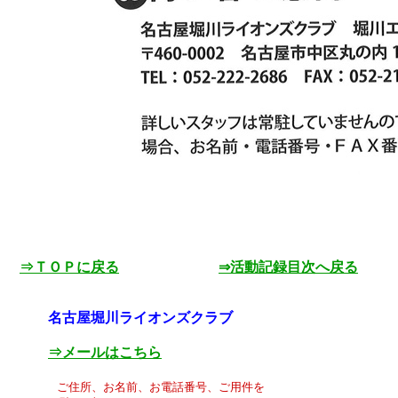
⇒ＴＯＰに戻る
⇒活動記録目次へ戻る
名古屋堀川ライオンズクラブ
⇒メールはこちら
ご住所、お名前、お電話番号、ご用件を