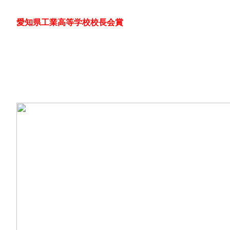
愛知県工業高等学校校長会賞