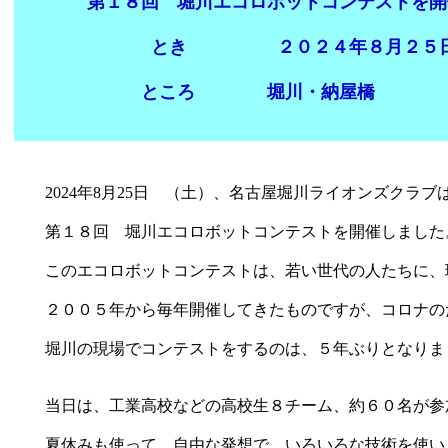
第１８回 堀川エコロボットコンテストを開
とき ２０２４年８月２５日
ところ 堀川・納屋橋
2024年8月25日 （土）、名古屋堀川ライオンズクラ
第１８回 堀川エコロボットコンテストを開催しました
このエコロボットコンテストは、若い世代の人たちに、
２００５年から毎年開催してきたものですが、コロナのた
堀川の現場でコンテストをするのは、５年ぶりとなりま
当日は、工業高校などの高校生８チーム、約６０名が参
夏休みも使って、自由な発想で、いろいろな技術を使い