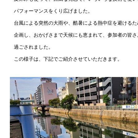
パフォーマンスをくり広げました。
台風による突然の大雨や、酷暑による熱中症を避けるた
企画し、おかげさまで天候にも恵まれて、参加者の皆さ
過ごされました。
この様子は、下記でご紹介させていただきます。