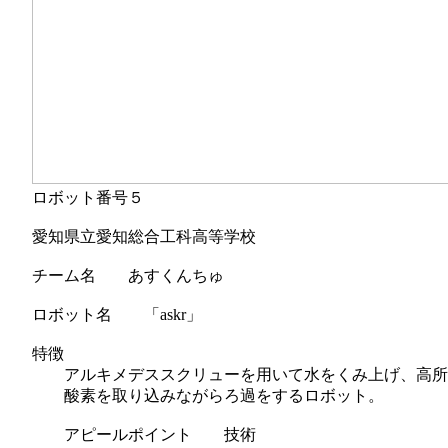
ロボット番号５
愛知県立愛知総合工科高等学校
チーム名 あすくんちゅ
ロボット名 「askr」
特徴
アルキメデススクリューを用いて水をくみ上げ、高所
酸素を取り込みながらろ過をするロボット。
アピールポイント 技術