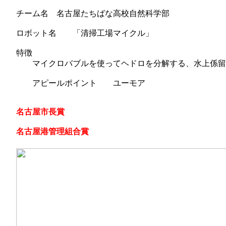
チーム名 名古屋たちばな高校自然科学部
ロボット名 「清掃工場マイクル」
特徴
マイクロバブルを使ってヘドロを分解する、水上係留
アピールポイント ユーモア
名古屋市長賞
名古屋港管理組合賞