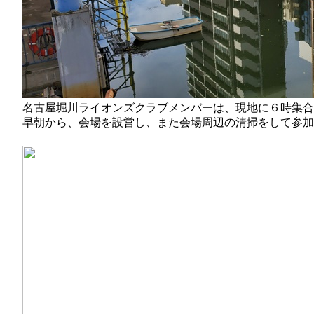
名古屋堀川ライオンズクラブメンバーは、現地に６時集合
早朝から、会場を設営し、また会場周辺の清掃をして参加