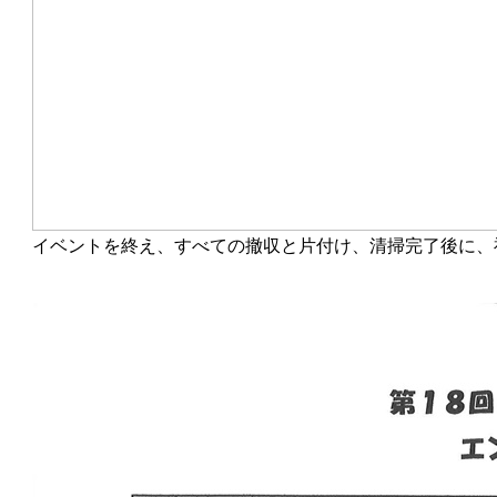
イベントを終え、すべての撤収と片付け、清掃完了後に、