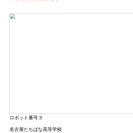
ロボット番号３
名古屋たちばな高等学校