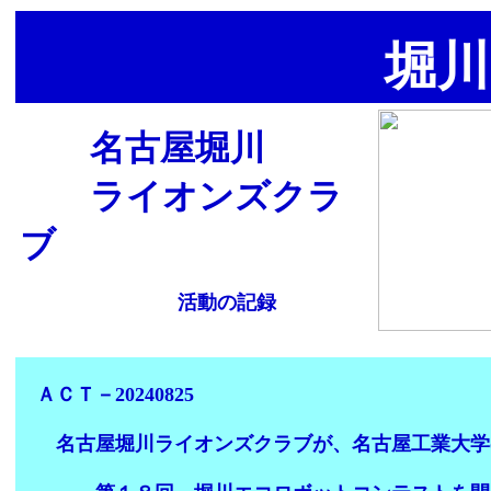
堀川
名古屋堀川
ライオンズクラ
ブ
活動の記録
ＡＣＴ－20240825
名古屋堀川ライオンズクラブが、名古屋工業大学