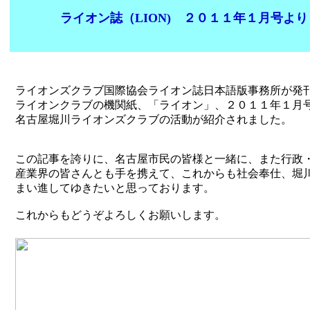
ライオン誌（LION) ２０１１年１月号より
ライオンズクラブ国際協会ライオン誌日本語版事務所が発
ライオンクラブの機関紙、「ライオン」、２０１１年１月
名古屋堀川ライオンズクラブの活動が紹介されました。
この記事を誇りに、名古屋市民の皆様と一緒に、また行政
産業界の皆さんとも手を携えて、これからも社会奉仕、堀
まい進してゆきたいと思っております。
これからもどうぞよろしくお願いします。