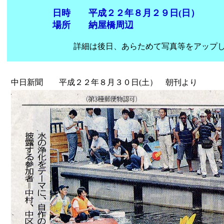
日時 平成２２年８月２９日(日）
場所 納屋橋周辺
詳細は後日、あらためて写真等をアップして
中日新聞 平成２２年８月３０日(土） 朝刊より