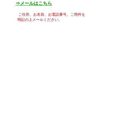
⇒メールはこちら
ご住所、お名前、お電話番号、ご用件を
明記の上メールください。