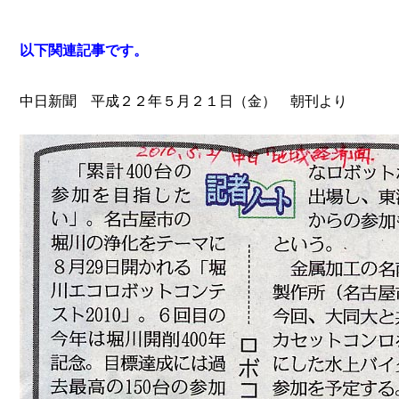
以下関連記事です。
中日新聞 平成２２年５月２１日（金） 朝刊より