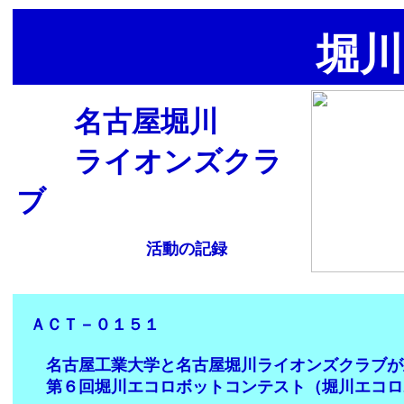
堀川
名古屋堀川
ライオンズクラ
ブ
活動の記録
ＡＣＴ－０１５１
名古屋工業大学と名古屋堀川ライオンズクラブが
第６回堀川エコロボットコンテスト（堀川エコロ