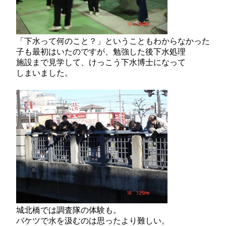
「下水って何のこと？」ということもわからなかった
子も最初はいたのですが、勉強した後下水処理
施設まで見学して、けっこう下水博士になって
しまいました。
城北橋では調査隊の体験も。
バケツで水を汲むのは思ったより難しい。