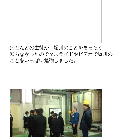
ほとんどの生徒が、堀川のことをまったく
知らなかったのでｍスライドやビデオで堀川の
ことをいっぱい勉強しました。