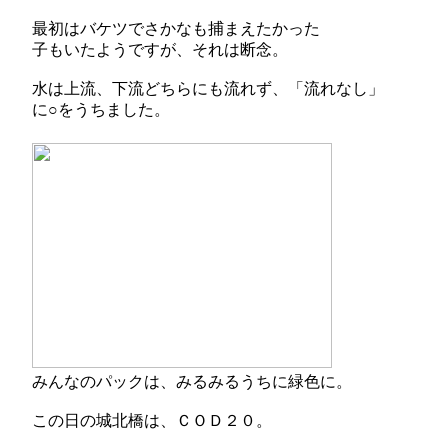
最初はバケツでさかなも捕まえたかった
子もいたようですが、それは断念。
水は上流、下流どちらにも流れず、「流れなし」
に○をうちました。
みんなのパックは、みるみるうちに緑色に。
この日の城北橋は、ＣＯＤ２０。