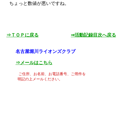
ちょっと数値が悪いですね。
⇒ＴＯＰに戻る
⇒活動記録目次へ戻る
名古屋堀川ライオンズクラブ
⇒メールはこちら
ご住所、お名前、お電話番号、ご用件を
明記の上メールください。