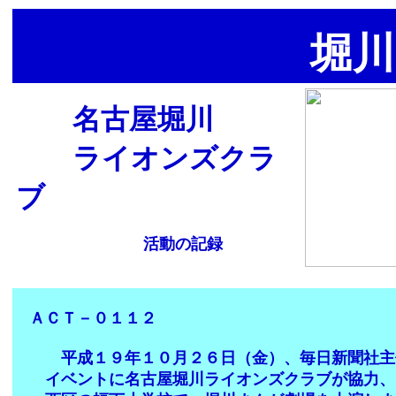
堀川
名古屋堀川
ライオンズクラ
ブ
活動の記録
ＡＣＴ－０１１２
平成１９年１０月２６日（金）、毎日新聞社主
イベントに名古屋堀川ライオンズクラブが協力、