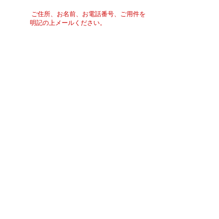
ご住所、お名前、お電話番号、ご用件を
明記の上メールください。